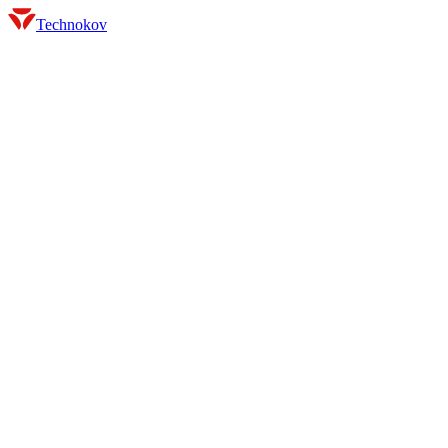
Technokov