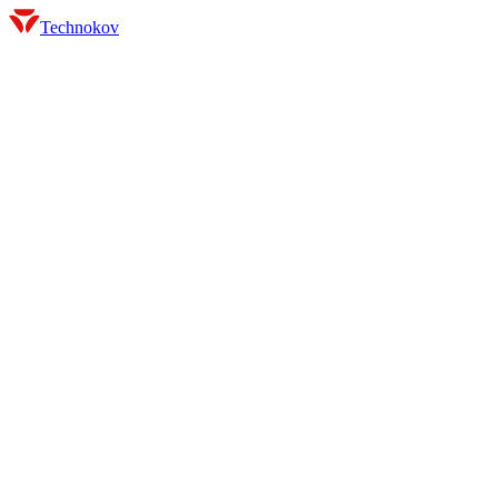
Technokov